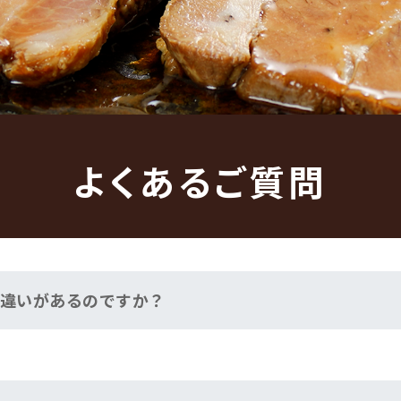
よくあるご質問
な違いがあるのですか？