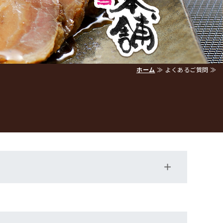
ホーム
≫ よくあるご質問 ≫