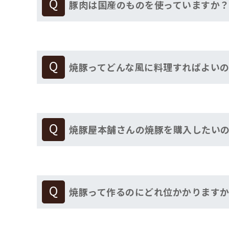
豚肉は国産のものを使っていますか
焼豚ってどんな風に料理すればよい
焼豚屋本舗さんの焼豚を購入したい
焼豚って作るのにどれ位かかります