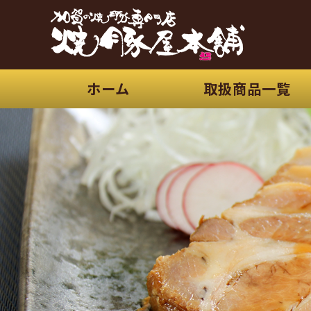
ホーム
取扱商品一覧