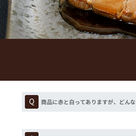
商品に赤と白ってありますが、どん