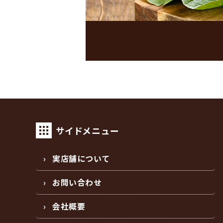
サイドメニュー
実店舗について
お問い合わせ
会社概要