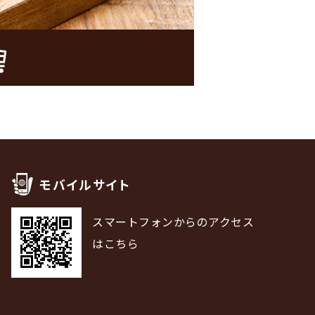
モバイルサイト
スマートフォンからのアクセス
はこちら