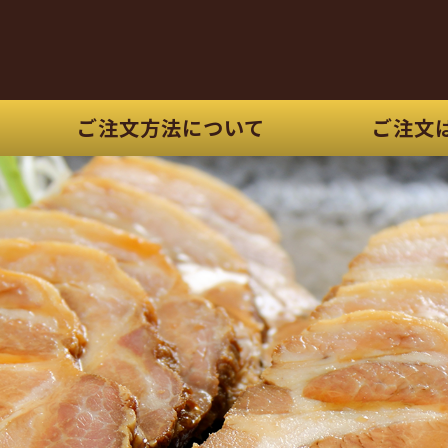
安心、安全な国産豚
ご注文方法について
ご注文