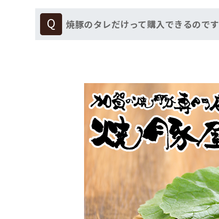
焼豚のタレだけって購入できるので